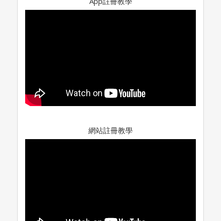
App註冊教學
網站註冊教學