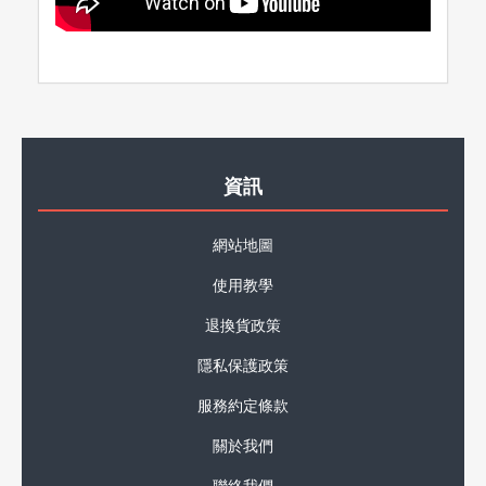
資訊
網站地圖
使用教學
退換貨政策
隱私保護政策
服務約定條款
關於我們
聯絡我們