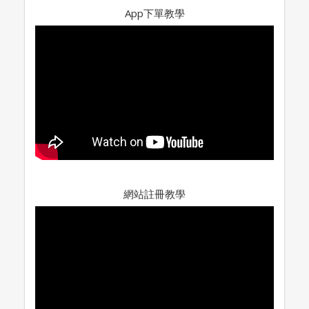
App下單教學
網站註冊教學