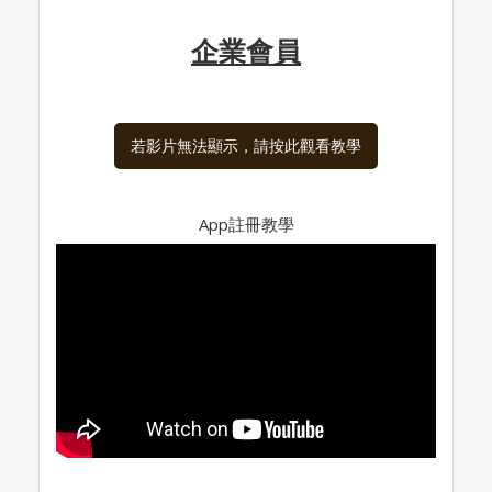
企業會員
若影片無法顯示，請按此觀看教學
App註冊教學