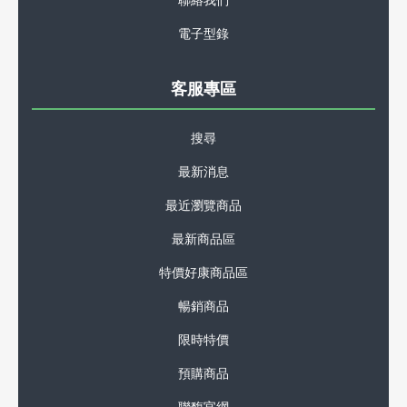
電子型錄
客服專區
搜尋
最新消息
最近瀏覽商品
最新商品區
特價好康商品區
暢銷商品
限時特價
預購商品
聯馥官網