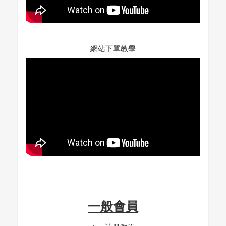
網站下單教學
一般會員