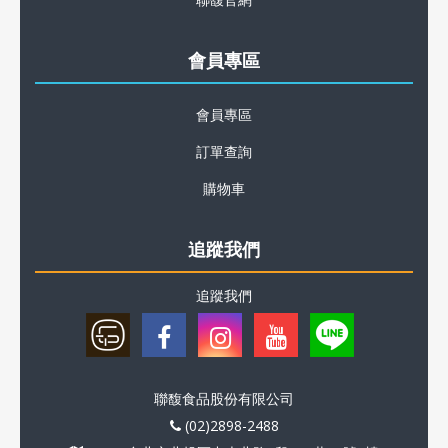
會員專區
會員專區
訂單查詢
購物車
追蹤我們
追蹤我們
聯馥食品股份有限公司
(02)2898-2488