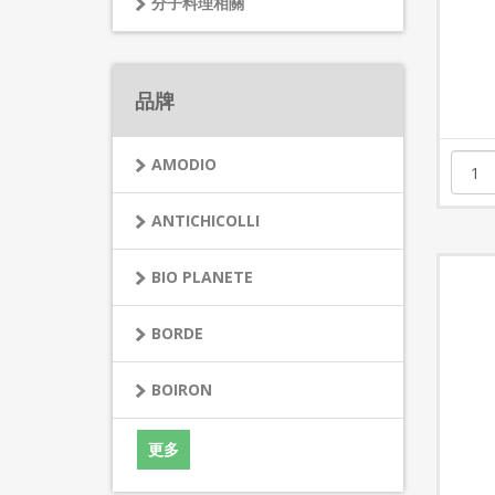
分子料理相關
品牌
AMODIO
ANTICHICOLLI
BIO PLANETE
BORDE
BOIRON
更多