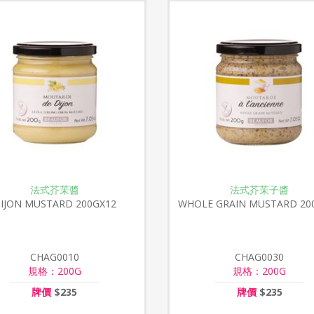
法式芥茉醬
法式芥茉子醬
IJON MUSTARD 200GX12
WHOLE GRAIN MUSTARD 20
CHAG0010
CHAG0030
規格：200G
規格：200G
牌價
$235
牌價
$235