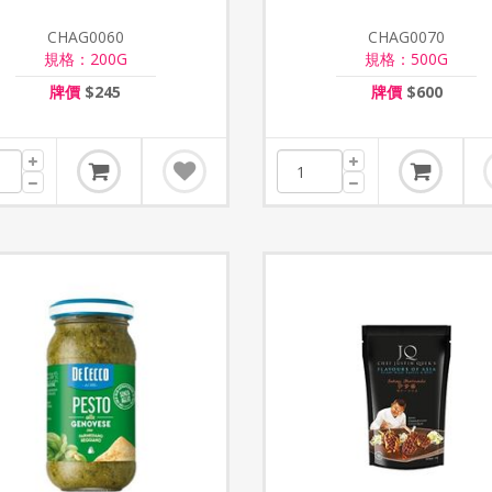
CHAG0060
CHAG0070
規格：200G
規格：500G
牌價
$245
牌價
$600