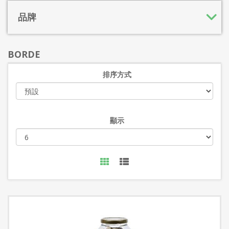
品牌
BORDE
排序方式
顯示