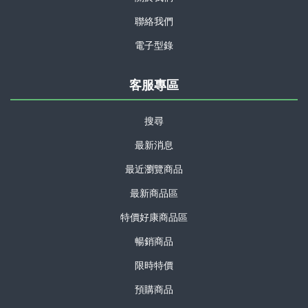
聯絡我們
電子型錄
客服專區
搜尋
最新消息
最近瀏覽商品
最新商品區
特價好康商品區
暢銷商品
限時特價
預購商品