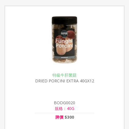
特級牛肝菌菇
DRIED PORCINI EXTRA 40GX12
BODG0020
規格：40G
牌價
$300