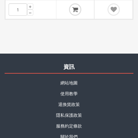
資訊
網站地圖
使用教學
退換貨政策
隱私保護政策
服務約定條款
關於我們