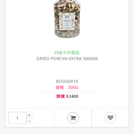
特級牛肝菌菇
DRIED PORCINI EXTRA 500GX6
BODG0010
規格：500G
牌價
$2400