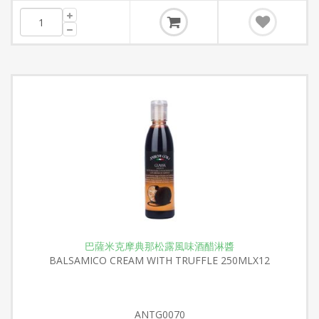
巴薩米克摩典那松露風味酒醋淋醬
BALSAMICO CREAM WITH TRUFFLE 250MLX12
ANTG0070