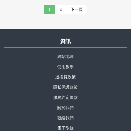
1
2
下一頁
資訊
網站地圖
使用教學
退換貨政策
隱私保護政策
服務約定條款
關於我們
聯絡我們
電子型錄