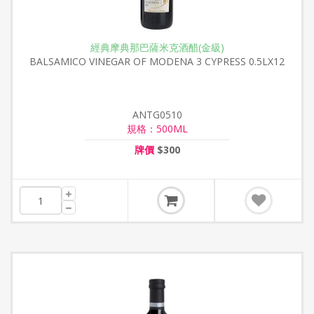
經典摩典那巴薩米克酒醋(金級)
BALSAMICO VINEGAR OF MODENA 3 CYPRESS 0.5LX12
ANTG0510
規格：500ML
牌價
$300