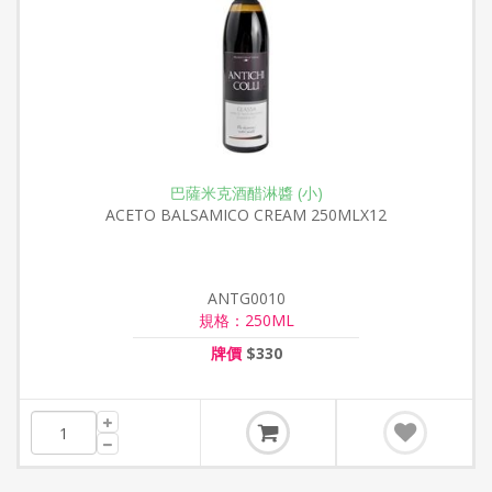
巴薩米克酒醋淋醬 (小)
ACETO BALSAMICO CREAM 250MLX12
ANTG0010
規格：250ML
牌價
$330