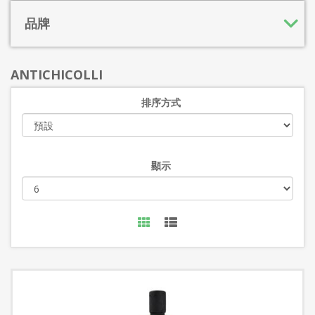
品牌
ANTICHICOLLI
排序方式
顯示