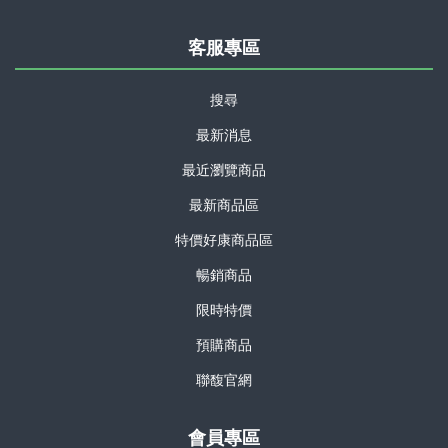
客服專區
搜尋
最新消息
最近瀏覽商品
最新商品區
特價好康商品區
暢銷商品
限時特價
預購商品
聯馥官網
會員專區