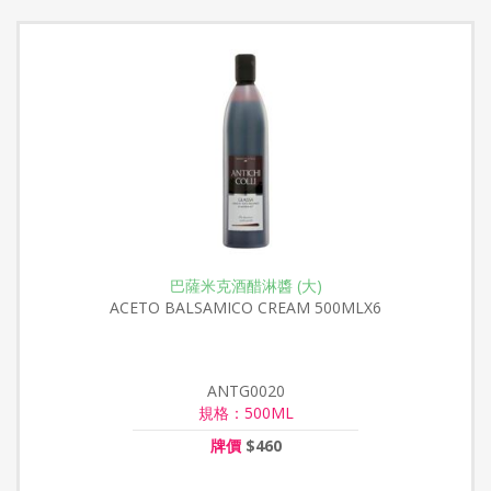
巴薩米克酒醋淋醬 (大)
ACETO BALSAMICO CREAM 500MLX6
ANTG0020
規格：500ML
牌價
$460