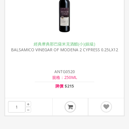
經典摩典那巴薩米克酒醋(小)(銀級)
BALSAMICO VINEGAR OF MODENA 2 CYPRESS 0.25LX12
ANTG0520
規格：250ML
牌價
$215