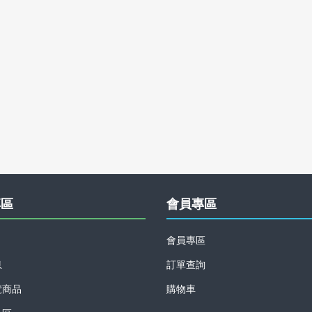
專區
會員專區
會員專區
息
訂單查詢
覽商品
購物車