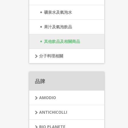
礦泉水及氣泡水
果汁及氣泡飲品
其他飲品及相關商品
分子料理相關
品牌
AMODIO
ANTICHICOLLI
BIO PLANETE