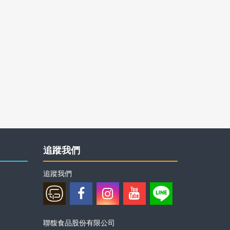
追蹤我們
追蹤我們
聯馥食品股份有限公司