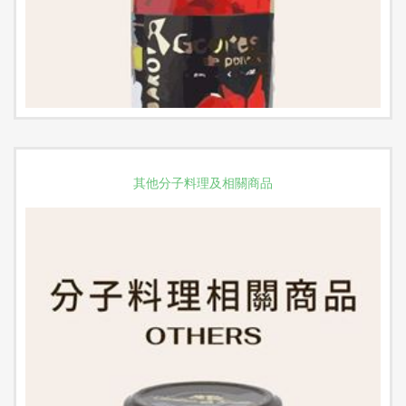
其他分子料理及相關商品