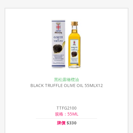
黑松露橄欖油
BLACK TRUFFLE OLIVE OIL 55MLX12
TTFG2100
規格：55ML
牌價
$330