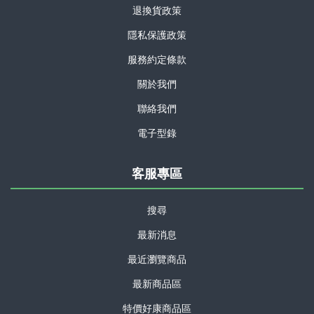
退換貨政策
隱私保護政策
服務約定條款
關於我們
聯絡我們
電子型錄
客服專區
搜尋
最新消息
最近瀏覽商品
最新商品區
特價好康商品區