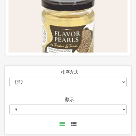
排序方式
顯示