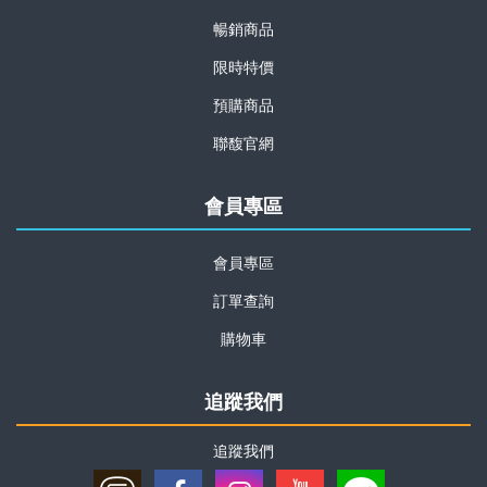
暢銷商品
限時特價
預購商品
聯馥官網
會員專區
會員專區
訂單查詢
購物車
追蹤我們
追蹤我們