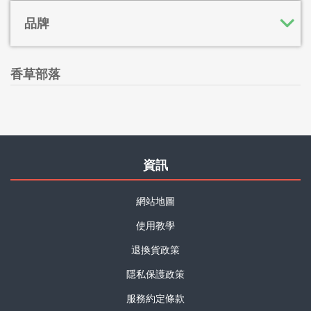
品牌
香草部落
資訊
網站地圖
使用教學
退換貨政策
隱私保護政策
服務約定條款