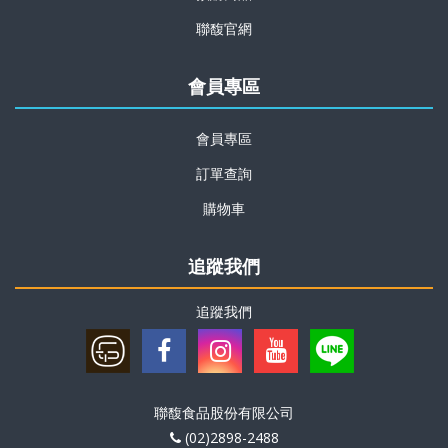
聯馥官網
會員專區
會員專區
訂單查詢
購物車
追蹤我們
追蹤我們
聯馥食品股份有限公司
(02)2898-2488