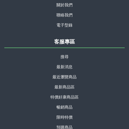
關於我們
聯絡我們
電子型錄
客服專區
搜尋
最新消息
最近瀏覽商品
最新商品區
特價好康商品區
暢銷商品
限時特價
預購商品