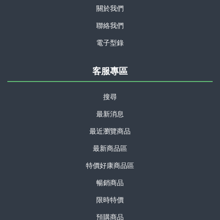
關於我們
聯絡我們
電子型錄
客服專區
搜尋
最新消息
最近瀏覽商品
最新商品區
特價好康商品區
暢銷商品
限時特價
預購商品