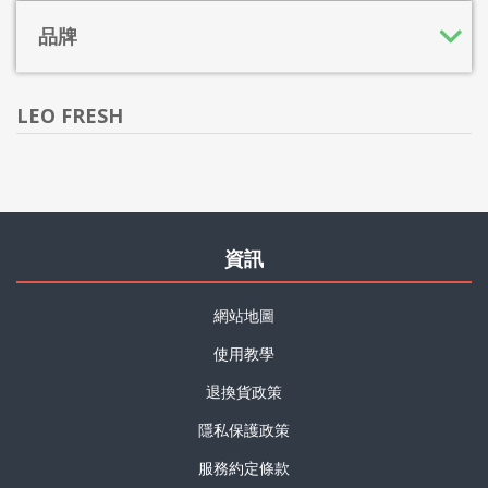
品牌
LEO FRESH
資訊
網站地圖
使用教學
退換貨政策
隱私保護政策
服務約定條款