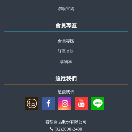
聯馥官網
會員專區
會員專區
訂單查詢
購物車
追蹤我們
追蹤我們
聯馥食品股份有限公司
(02)2898-2488