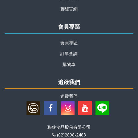
聯馥官網
會員專區
會員專區
訂單查詢
購物車
追蹤我們
追蹤我們
聯馥食品股份有限公司
(02)2898-2488