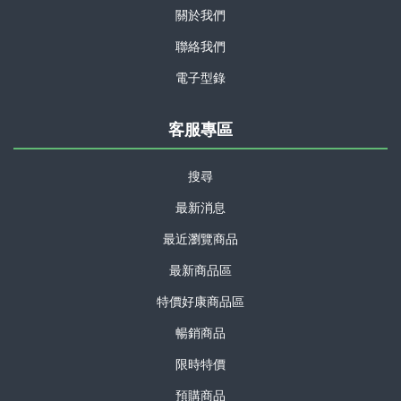
關於我們
聯絡我們
電子型錄
客服專區
搜尋
最新消息
最近瀏覽商品
最新商品區
特價好康商品區
暢銷商品
限時特價
預購商品