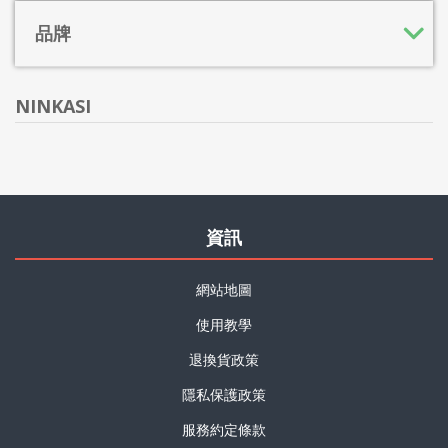
品牌
NINKASI
資訊
網站地圖
使用教學
退換貨政策
隱私保護政策
服務約定條款