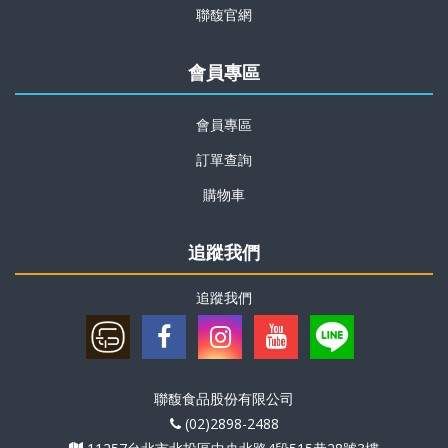
聯馥官網
會員專區
會員專區
訂單查詢
購物車
追蹤我們
追蹤我們
聯馥食品股份有限公司
(02)2898-2488