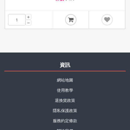
資訊
網站地圖
使用教學
退換貨政策
隱私保護政策
服務約定條款