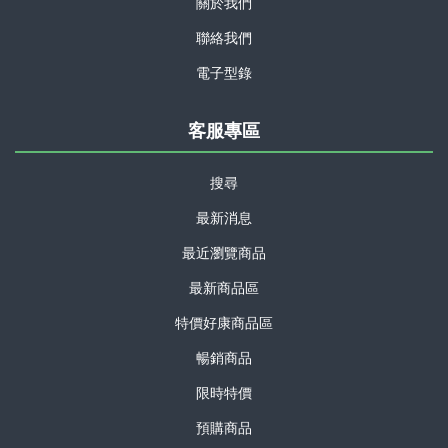
關於我們
聯絡我們
電子型錄
客服專區
搜尋
最新消息
最近瀏覽商品
最新商品區
特價好康商品區
暢銷商品
限時特價
預購商品