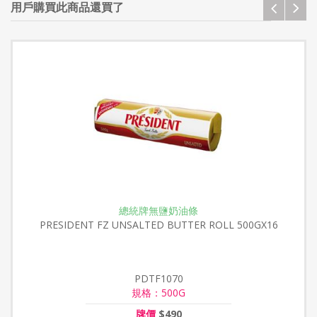
用戶購買此商品還買了
總統牌無鹽奶油條
PRESIDENT FZ UNSALTED BUTTER ROLL 500GX16
PDTF1070
規格：500G
牌價
$490