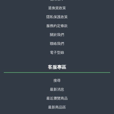
退換貨政策
隱私保護政策
服務約定條款
關於我們
聯絡我們
電子型錄
客服專區
搜尋
最新消息
最近瀏覽商品
最新商品區