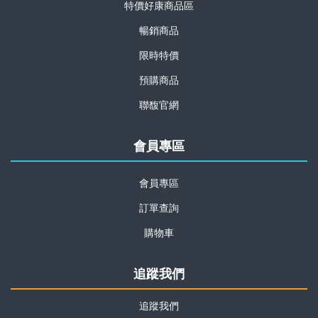
特價好康商品區
暢銷商品
限時特價
預購商品
聯馥官網
會員專區
會員專區
訂單查詢
購物車
追蹤我們
追蹤我們