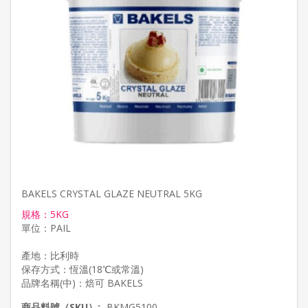
BAKELS CRYSTAL GLAZE NEUTRAL 5KG
規格：5KG
單位：PAIL
產地：比利時
保存方式：恆溫(18℃或常溫)
商品料號（SKU）:
BKMG5100