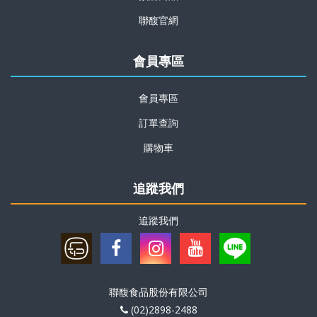
聯馥官網
會員專區
會員專區
訂單查詢
購物車
追蹤我們
追蹤我們
聯馥食品股份有限公司
(02)2898-2488