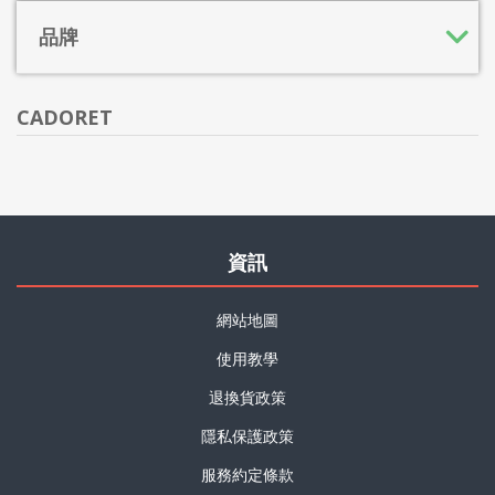
品牌
CADORET
資訊
網站地圖
使用教學
退換貨政策
隱私保護政策
服務約定條款