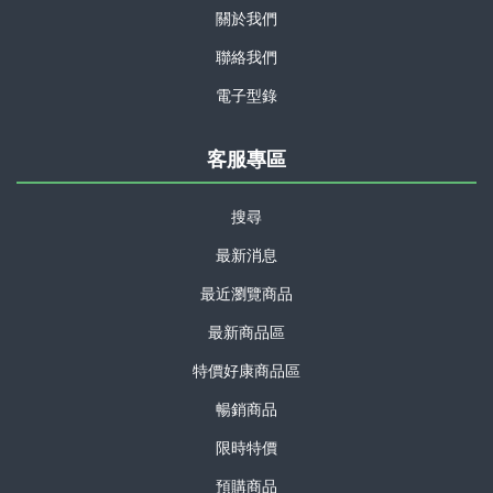
關於我們
聯絡我們
電子型錄
客服專區
搜尋
最新消息
最近瀏覽商品
最新商品區
特價好康商品區
暢銷商品
限時特價
預購商品