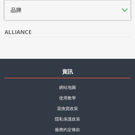
品牌
ALLIANCE
資訊
網站地圖
使用教學
退換貨政策
隱私保護政策
服務約定條款