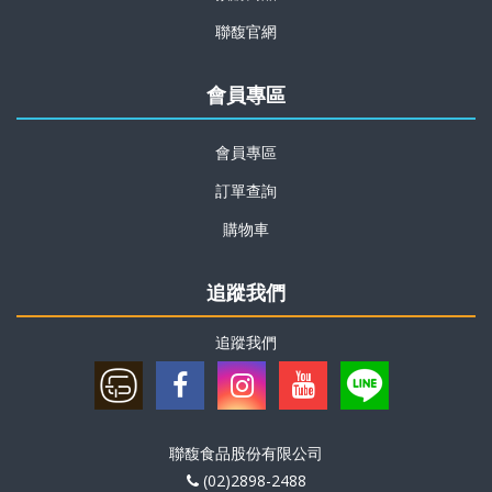
聯馥官網
會員專區
會員專區
訂單查詢
購物車
追蹤我們
追蹤我們
聯馥食品股份有限公司
(02)2898-2488