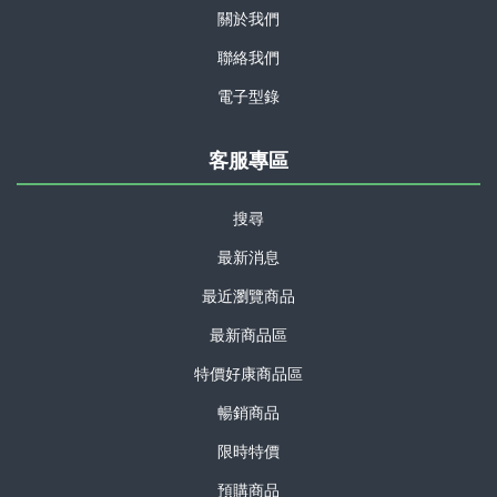
關於我們
聯絡我們
電子型錄
客服專區
搜尋
最新消息
最近瀏覽商品
最新商品區
特價好康商品區
暢銷商品
限時特價
預購商品