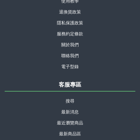
使用教學
退換貨政策
隱私保護政策
服務約定條款
關於我們
聯絡我們
電子型錄
客服專區
搜尋
最新消息
最近瀏覽商品
最新商品區