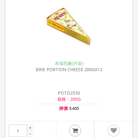
布瑞乳酪(片裝)
BRIE PORTION CHEESE 200GX12
PDTD2530
規格：200G
牌價
$405