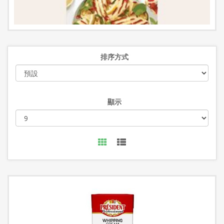
排序方式
顯示