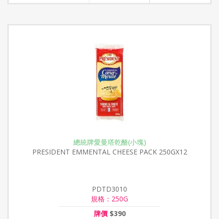
總統牌愛曼塔乾酪(小塊)
PRESIDENT EMMENTAL CHEESE PACK 250GX12
PDTD3010
規格：250G
牌價
$390