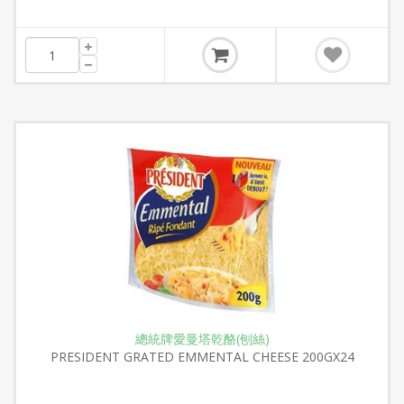
總統牌愛曼塔乾酪(刨絲)
PRESIDENT GRATED EMMENTAL CHEESE 200GX24