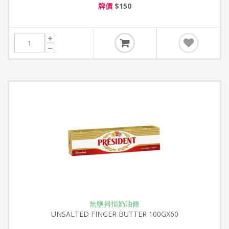
牌價
$150
無鹽拇指奶油條
UNSALTED FINGER BUTTER 100GX60