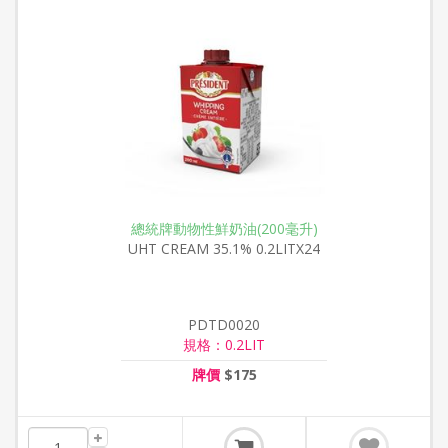
總統牌動物性鮮奶油(200毫升)
UHT CREAM 35.1% 0.2LITX24
PDTD0020
規格：0.2LIT
牌價
$175