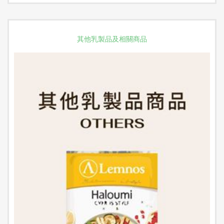
其他乳製品及相關商品