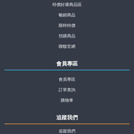
特價好康商品區
暢銷商品
限時特價
預購商品
聯馥官網
會員專區
會員專區
訂單查詢
購物車
追蹤我們
追蹤我們