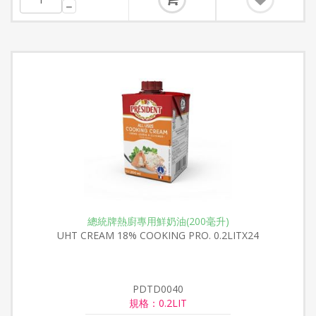
總統牌熱廚專用鮮奶油(200毫升)
UHT CREAM 18% COOKING PRO. 0.2LITX24
PDTD0040
規格：0.2LIT