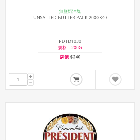
無鹽奶油塊
UNSALTED BUTTER PACK 200GX40
PDTD1030
規格：200G
牌價
$240