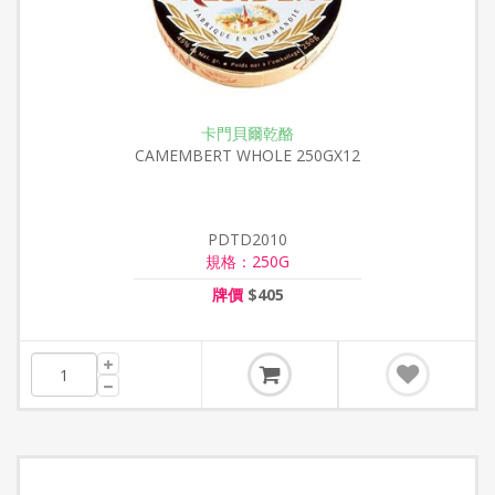
卡門貝爾乾酪
CAMEMBERT WHOLE 250GX12
PDTD2010
規格：250G
牌價
$405