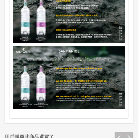
用戶購買此商品還買了