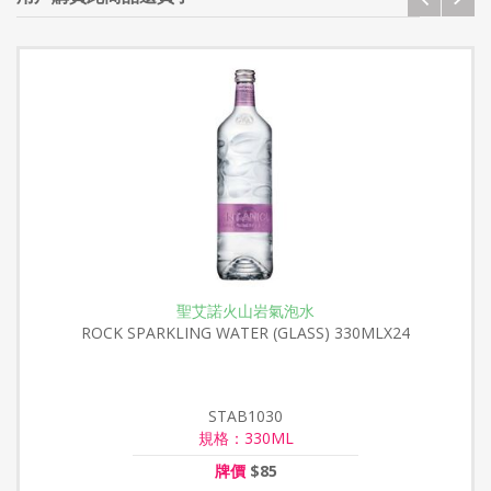
聖艾諾火山岩氣泡水
ROCK SPARKLING WATER (GLASS) 330MLX24
STAB1030
規格：330ML
牌價
$85