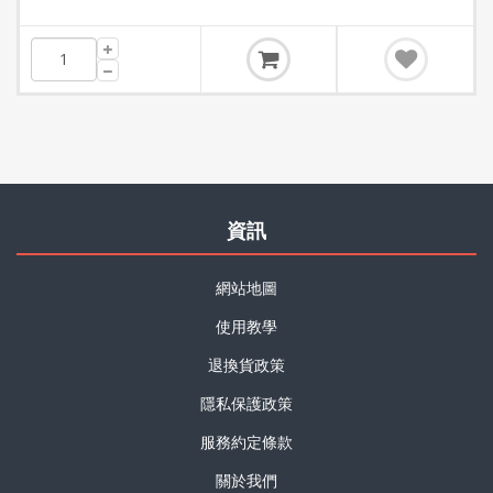
資訊
網站地圖
使用教學
退換貨政策
隱私保護政策
服務約定條款
關於我們