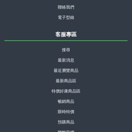
聯絡我們
電子型錄
客服專區
搜尋
最新消息
最近瀏覽商品
最新商品區
特價好康商品區
暢銷商品
限時特價
預購商品