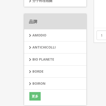
分子料理相關
PDTD0020
規格：0.2LIT
牌價
$175
品牌
AMODIO
ANTICHICOLLI
BIO PLANETE
BORDE
BOIRON
更多