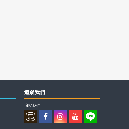
追蹤我們
追蹤我們