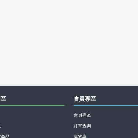
專區
會員專區
會員專區
息
訂單查詢
覽商品
購物車